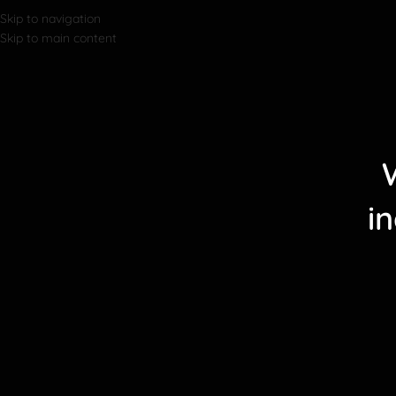
Skip to navigation
Skip to main content
i