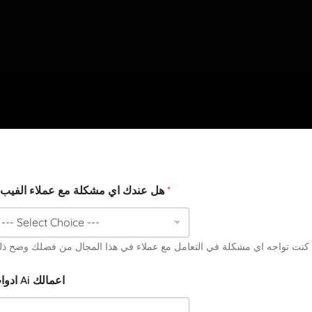
هل عندك اي مشكلة مع عملاء الفيب ؟
*
 كنت تواجه اي مشكلة في التعامل مع عملاء في هذا المجال من فضلك وضح ذ
ادوات Ai اعمالك